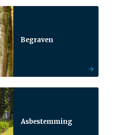
Begraven
Asbestemming