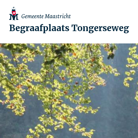
Begraafplaats Tongerseweg