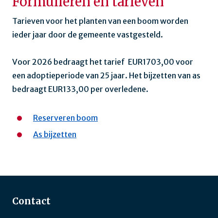
Formulieren en tarieven
Tarieven voor het planten van een boom worden
ieder jaar door de gemeente vastgesteld.
Voor 2026 bedraagt het tarief EUR1703,00 voor
een adoptieperiode van 25 jaar. Het bijzetten van as
bedraagt EUR133,00 per overledene.
Reserveren boom
As bijzetten
Contact