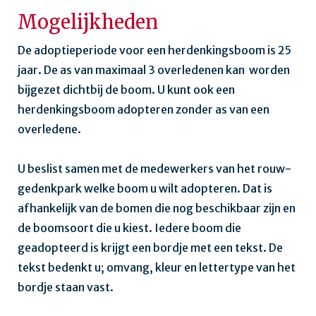
Mogelijkheden
De adoptieperiode voor een herdenkingsboom is 25
jaar. De as van maximaal 3 overledenen kan worden
bijgezet dichtbij de boom. U kunt ook een
herdenkingsboom adopteren zonder as van een
overledene.
U beslist samen met de medewerkers van het rouw-
gedenkpark welke boom u wilt adopteren. Dat is
afhankelijk van de bomen die nog beschikbaar zijn en
de boomsoort die u kiest. Iedere boom die
geadopteerd is krijgt een bordje met een tekst. De
tekst bedenkt u; omvang, kleur en lettertype van het
bordje staan vast.