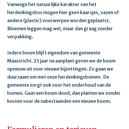
Vanwege het natuurlijke karakter van het
herdenkingsbos mogen hier geen kaarsjes, vazen of
andere (plastic) voorwerpen worden geplaatst.
Bloemen leggen mag wel, maar dan graag zonder
verpakking.
Iedere boom blijft eigendom van gemeente
Maastricht. 25 jaar na aanplant geven we de boom
opnieuw uit voor nieuwe bijzettingen. Zo gaan we
duurzaam om met onze herdenkingsbomen. De
gemeente zorgt ook voor het onderhoud van de
bomen. Gaat een boom dood, dan planten we zonder
kosten voor de nabestaanden een nieuwe boom.