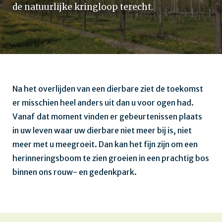
de natuurlijke kringloop terecht.
Na het overlijden van een dierbare ziet de toekomst
er misschien heel anders uit dan u voor ogen had.
Vanaf dat moment vinden er gebeurtenissen plaats
in uw leven waar uw dierbare niet meer bij is, niet
meer met u meegroeit. Dan kan het fijn zijn om een
herinneringsboom te zien groeien in een prachtig bos
binnen ons rouw- en gedenkpark.