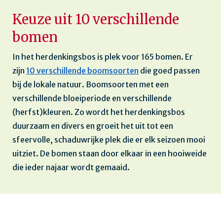
Keuze uit 10 verschillende
bomen
In het herdenkingsbos is plek voor 165 bomen. Er
zijn
10 verschillende boomsoorten
die goed passen
bij de lokale natuur. Boomsoorten met een
verschillende bloeiperiode en verschillende
(herfst)kleuren. Zo wordt het herdenkingsbos
duurzaam en divers en groeit het uit tot een
sfeervolle, schaduwrijke plek die er elk seizoen mooi
uitziet. De bomen staan door elkaar in een hooiweide
die ieder najaar wordt gemaaid.